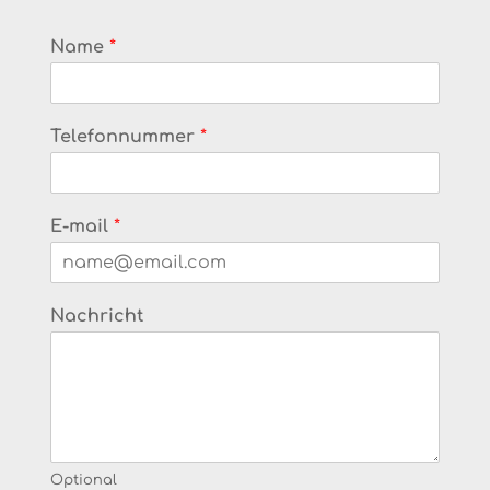
Name
*
Telefonnummer
*
E-mail
*
Nachricht
Optional