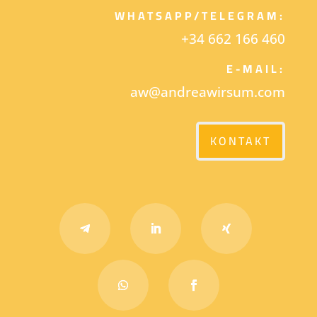
WHATSAPP/TELEGRAM:
+34 662 166 460
E-MAIL:
aw@andreawirsum.com
KONTAKT