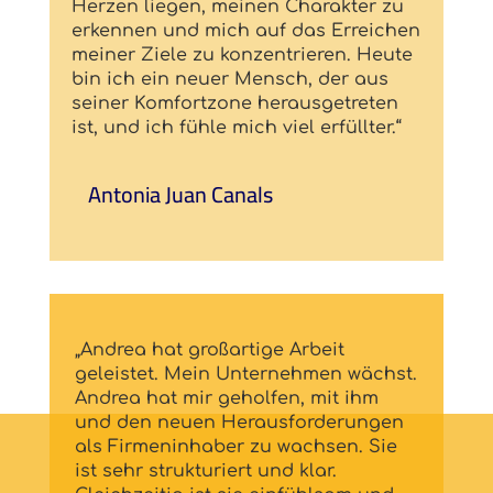
Herzen liegen, meinen Charakter zu
erkennen und mich auf das Erreichen
meiner Ziele zu konzentrieren. Heute
bin ich ein neuer Mensch, der aus
seiner Komfortzone herausgetreten
ist, und ich fühle mich viel erfüllter.“
Antonia Juan Canals
„Andrea hat großartige Arbeit
geleistet. Mein Unternehmen wächst.
Andrea hat mir geholfen, mit ihm
und den neuen Herausforderungen
als Firmeninhaber zu wachsen. Sie
ist sehr strukturiert und klar.