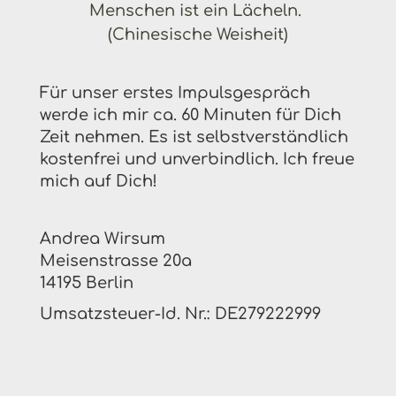
Menschen ist ein Lächeln.
(Chinesische Weisheit)
Für unser erstes Impulsgespräch
werde ich mir ca. 60 Minuten für Dich
Zeit nehmen. Es ist selbstverständlich
kostenfrei und unverbindlich. Ich freue
mich auf Dich!
Andrea Wirsum
Meisenstrasse 20a
14195 Berlin
Umsatzsteuer-Id. Nr.: DE279222999