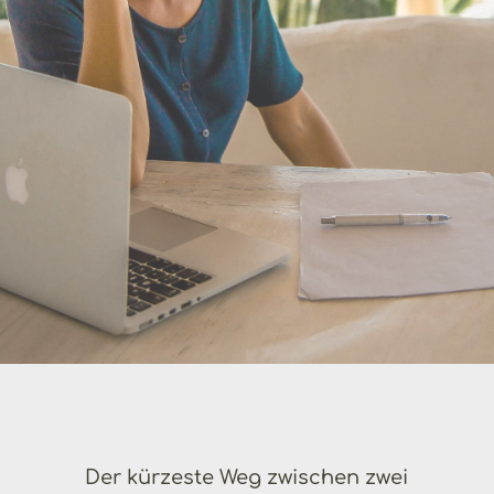
Der kürzeste Weg zwischen zwei